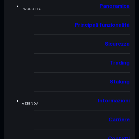
Panoramica
PRODOTTO
Principali funzionalità
Sicurezza
Trading
Staking
Informazioni
AZIENDA
Carriere
Contatti