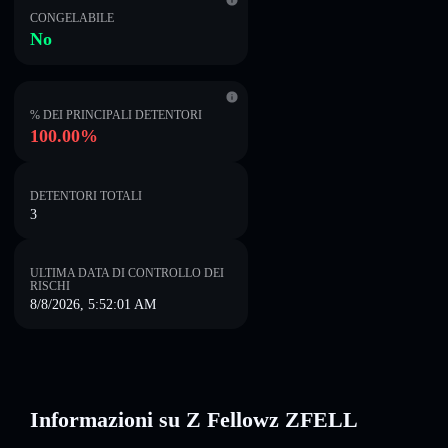
CONGELABILE
No
% DEI PRINCIPALI DETENTORI
100.00%
DETENTORI TOTALI
3
ULTIMA DATA DI CONTROLLO DEI
RISCHI
8/8/2026, 5:52:01 AM
Informazioni su Z Fellowz ZFELL