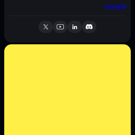
Contatti