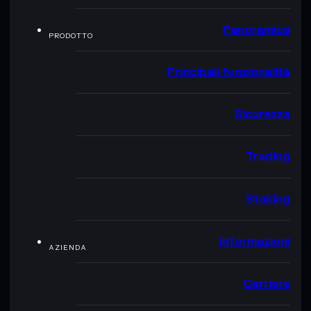
Panoramica
PRODOTTO
Principali funzionalità
Sicurezza
Trading
Staking
Informazioni
AZIENDA
Carriere