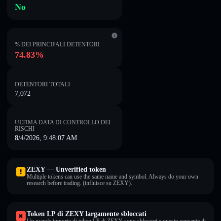
No
% DEI PRINCIPALI DETENTORI
74.83%
DETENTORI TOTALI
7,072
ULTIMA DATA DI CONTROLLO DEI
RISCHI
8/4/2026, 9:48:07 AM
ZEXY — Unverified token
Multiple tokens can use the same name and symbol. Always do your own
research before trading. (influisce su ZEXY).
Token LP di ZEXY largamente sbloccati