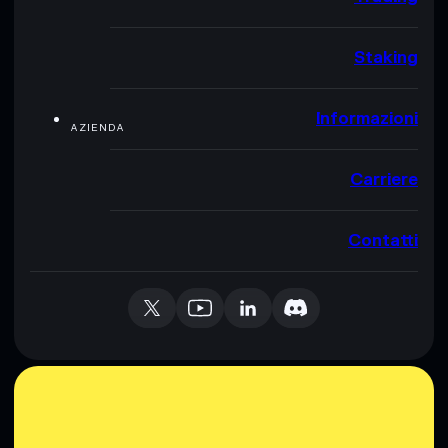
Staking
Informazioni
AZIENDA
Carriere
Contatti