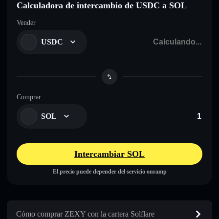
Calculadora de intercambio de USDC a SOL
Vender
USDC
Comprar
SOL
Intercambiar SOL
El precio puede depender del servicio onramp
Cómo comprar ZEXY con la cartera Solflare