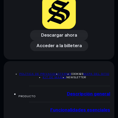
Descargar ahora
Acceder a la billetera
Descargar ahora
Acceder a la billetera
POLÍTICA DE PRIVACIDAD
TERMS
COOKIES
MAPA DEL SITIO
KIT DE MARCA
NEWSLETTER
Descripción general
PRODUCTO
Funcionalidades esenciales