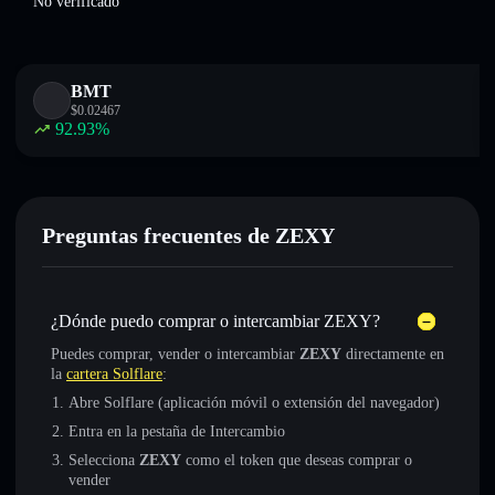
No verificado
BMT
$
0.02467
92.93
%
Preguntas frecuentes de ZEXY
¿Dónde puedo comprar o intercambiar ZEXY?
Puedes comprar, vender o intercambiar
ZEXY
directamente en
la
cartera Solflare
:
Abre Solflare (aplicación móvil o extensión del navegador)
Entra en la pestaña de Intercambio
Selecciona
ZEXY
como el token que deseas comprar o
vender