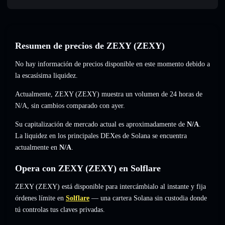
Resumen de precios de ZEXY (ZEXY)
No hay información de precios disponible en este momento debido a
la escasísima liquidez.
Actualmente, ZEXY (ZEXY) muestra un volumen de 24 horas de
N/A
,
sin cambios
comparado con ayer.
Su capitalización de mercado actual es aproximadamente de
N/A
.
La liquidez en los principales DEXes de Solana se encuentra
actualmente en
N/A
.
Opera con ZEXY (ZEXY) en Solflare
ZEXY (ZEXY) está disponible para intercámbialo al instante y fija
órdenes límite en
Solflare
— una cartera Solana sin custodia donde
tú controlas tus claves privadas.