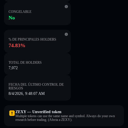
CONGELABLE
No
% DE PRINCIPALES HOLDERS
74.83%
TOTAL DE HOLDERS
7,072
FECHA DEL ÚLTIMO CONTROL DE
RIESGOS
8/4/2026, 9:48:07 AM
ZEXY — Unverified token
Multiple tokens can use the same name and symbol. Always do your own
research before trading. (Afecta a ZEXY).