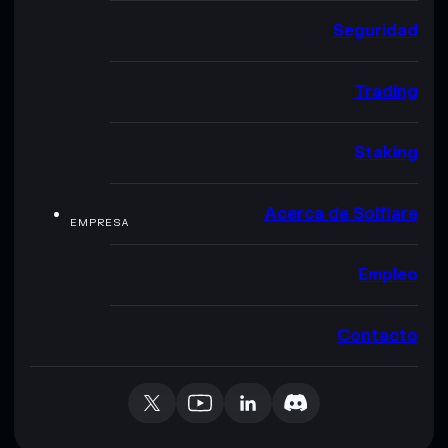
Seguridad
Trading
Staking
Acerca de Solflare
EMPRESA
Empleo
Contacto