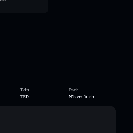
Ticker
Estado
TED
Não verificado