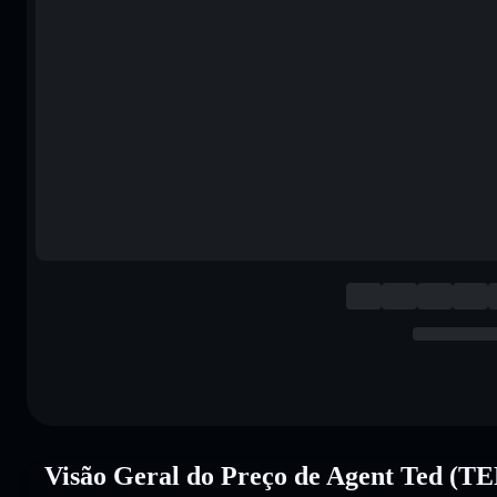
Visão Geral do Preço de Agent Ted (TE