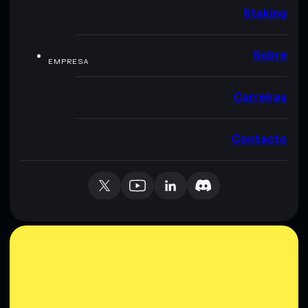
Staking
Sobre
EMPRESA
Carreiras
Contacto