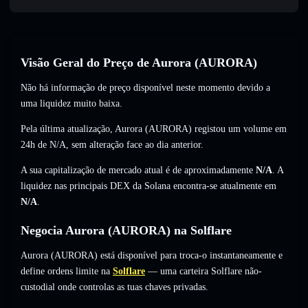
Visão Geral do Preço de Aurora (AURORA)
Não há informação de preço disponível neste momento devido a
uma liquidez muito baixa.
Pela última atualização, Aurora (AURORA) registou um volume em
24h de
N/A
,
sem alteração
face ao dia anterior.
A sua capitalização de mercado atual é de aproximadamente
N/A
. A
liquidez nas principais DEX da Solana encontra-se atualmente em
N/A
.
Negocia Aurora (AURORA) na Solflare
Aurora (AURORA) está disponível para troca-o instantaneamente e
define ordens limite na
Solflare
— uma carteira Solflare não-
custodial onde controlas as tuas chaves privadas.