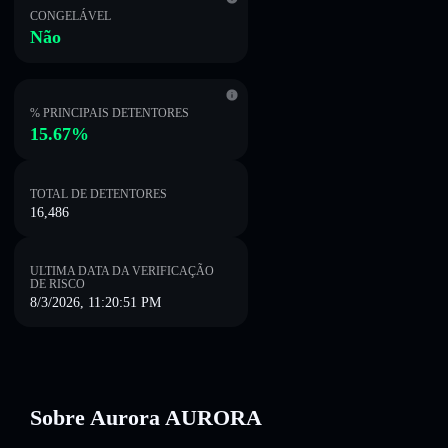
CONGELÁVEL
Não
% PRINCIPAIS DETENTORES
15.67%
TOTAL DE DETENTORES
16,486
ULTIMA DATA DA VERIFICAÇÃO
DE RISCO
8/3/2026, 11:20:51 PM
Sobre Aurora AURORA