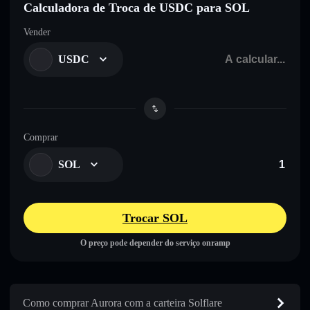
Calculadora de Troca de USDC para SOL
Vender
USDC
Comprar
SOL
Trocar SOL
O preço pode depender do serviço onramp
Como comprar Aurora com a carteira Solflare