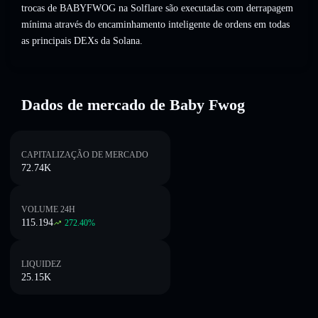
trocas de BABYFWOG na Solflare são executadas com derrapagem
mínima através do encaminhamento inteligente de ordens em todas
as principais DEXs da Solana.
Dados de mercado de Baby Fwog
CAPITALIZAÇÃO DE MERCADO
72.74K
VOLUME 24H
115.194
272.40
%
LIQUIDEZ
25.15K