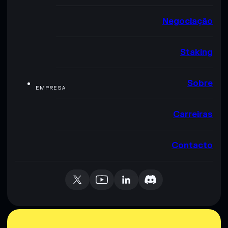
Negociação
Staking
Sobre
EMPRESA
Carreiras
Contacto