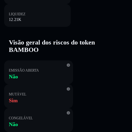
LIQUIDEZ
12.21K
Visão geral dos riscos do token
BAMBOO
EMISSÃO ABERTA
Não
MUTÁVEL
Sim
CONGELÁVEL
Não