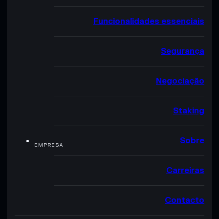
Funcionalidades essenciais
Segurança
Negociação
Staking
Sobre
EMPRESA
Carreiras
Contacto