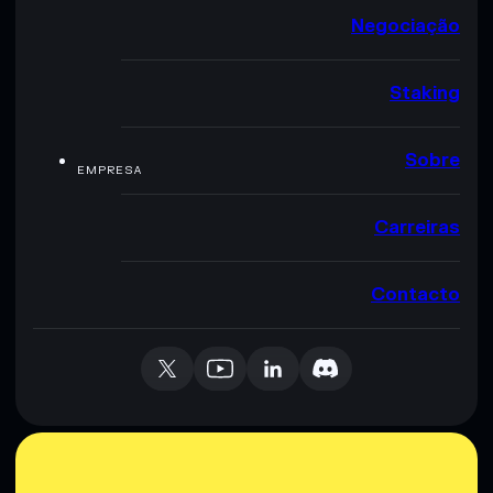
Negociação
Staking
Sobre
EMPRESA
Carreiras
Contacto