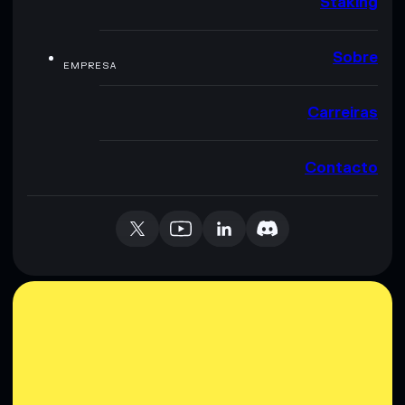
Staking
Sobre
EMPRESA
Carreiras
Contacto