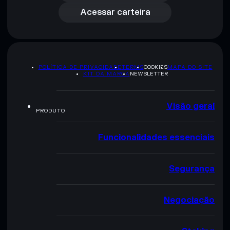
Acessar carteira
POLÍTICA DE PRIVACIDADE
TERMS
COOKIES
MAPA DO SITE
KIT DA MARCA
NEWSLETTER
Visão geral
PRODUTO
Funcionalidades essenciais
Segurança
Negociação