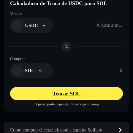
Calculadora de Troca de USDC para SOL
Vender
USDC
Comprar
SOL
Trocar SOL
O preço pode depender do serviço onramp
Como comprar cheer.click com a carteira Solflare