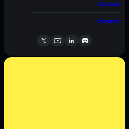
Carreiras
Contacto