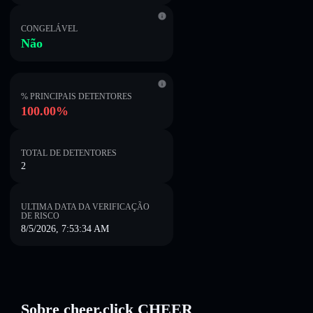
CONGELÁVEL
Não
% PRINCIPAIS DETENTORES
100.00%
TOTAL DE DETENTORES
2
ULTIMA DATA DA VERIFICAÇÃO
DE RISCO
8/5/2026, 7:53:34 AM
Sobre cheer.click CHEER