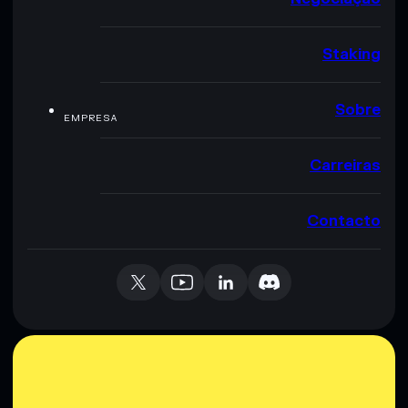
Staking
Sobre
EMPRESA
Carreiras
Contacto