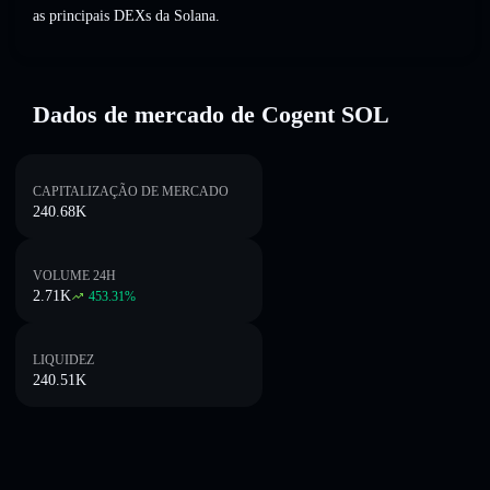
as principais DEXs da Solana.
Dados de mercado de Cogent SOL
CAPITALIZAÇÃO DE MERCADO
240.68K
VOLUME 24H
2.71K
453.31
%
LIQUIDEZ
240.51K