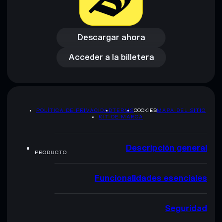
Descargar ahora
Acceder a la billetera
Descargar ahora
Acceder a la billetera
POLÍTICA DE PRIVACIDAD
TERMS
COOKIES
MAPA DEL SITIO
KIT DE MARCA
Descripción general
PRODUCTO
Funcionalidades esenciales
Seguridad