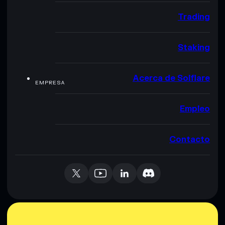
Trading
Staking
Acerca de Solflare
EMPRESA
Empleo
Contacto