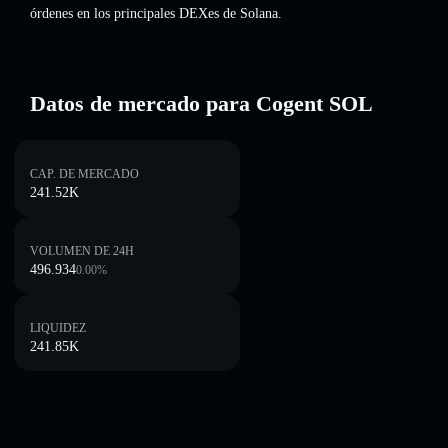
órdenes en los principales DEXes de Solana.
Datos de mercado para Cogent SOL
CAP. DE MERCADO
241.52K
VOLUMEN DE 24H
496.934
0.00
%
LIQUIDEZ
241.85K