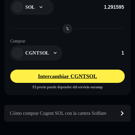
SOL
Comprar
CGNTSOL
Intercambiar CGNTSOL
El precio puede depender del servicio onramp
Cómo comprar Cogent SOL con la cartera Solflare