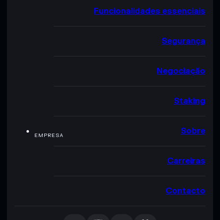
Funcionalidades essenciais
Segurança
Negociação
Staking
Sobre
EMPRESA
Carreiras
Contacto