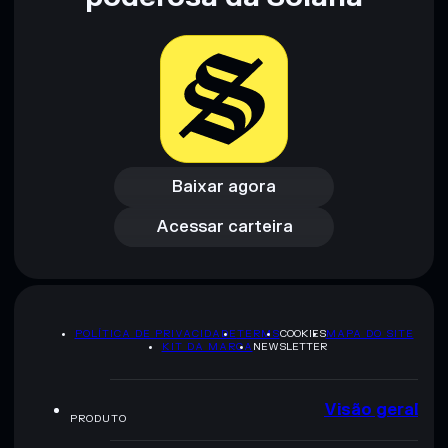
Baixar agora
Acessar carteira
Baixar agora
Acessar carteira
POLÍTICA DE PRIVACIDADE
TERMS
COOKIES
MAPA DO SITE
KIT DA MARCA
NEWSLETTER
Visão geral
PRODUTO