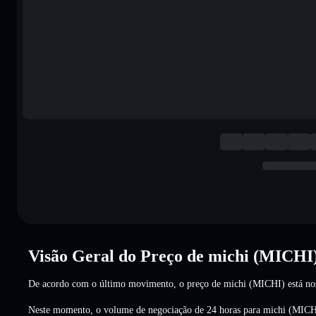
Visão Geral do Preço de michi (MICHI
De acordo com o último movimento, o preço de michi (MICHI) está n
Neste momento, o volume de negociação de 24 horas para michi (MICH