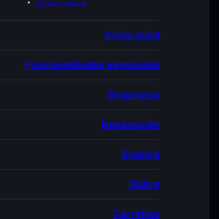
KIT DA MARCA
Visão geral
Funcionalidades essenciais
Segurança
Negociação
Staking
Sobre
Carreiras