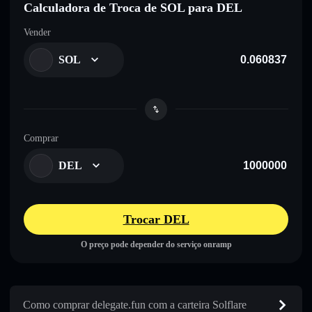
Calculadora de Troca de SOL para DEL
Vender
SOL
Comprar
DEL
Trocar DEL
O preço pode depender do serviço onramp
Como comprar delegate.fun com a carteira Solflare