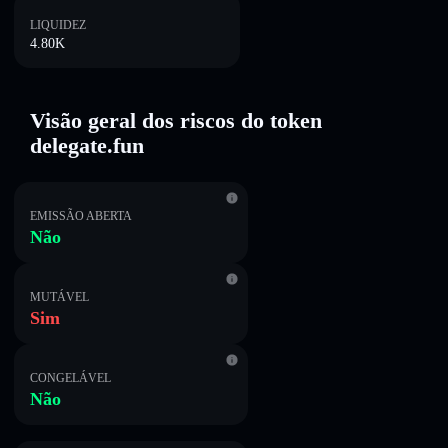
LIQUIDEZ
4.80K
Visão geral dos riscos do token
delegate.fun
EMISSÃO ABERTA
Não
MUTÁVEL
Sim
CONGELÁVEL
Não