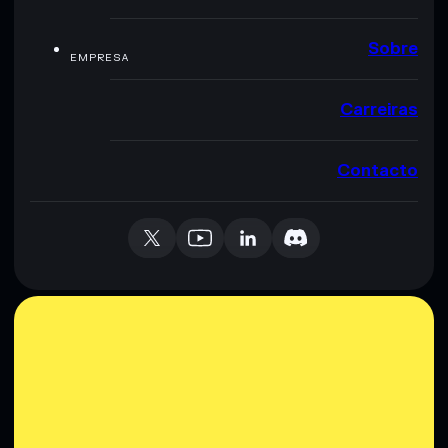
Sobre
EMPRESA
Carreiras
Contacto