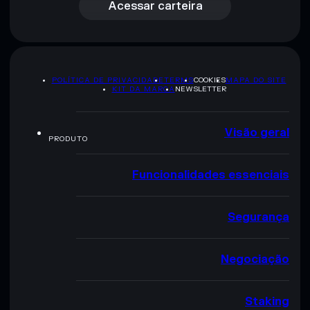
Acessar carteira
POLÍTICA DE PRIVACIDADE
TERMS
COOKIES
MAPA DO SITE
KIT DA MARCA
NEWSLETTER
Visão geral
PRODUTO
Funcionalidades essenciais
Segurança
Negociação
Staking