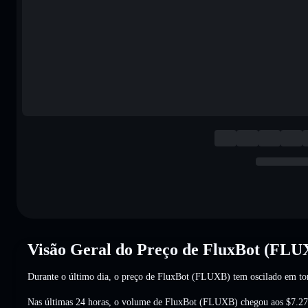
Visão Geral do Preço de FluxBot (FLU
Durante o último dia, o preço de FluxBot (FLUXB) tem oscilado em t
Nas últimas 24 horas, o volume de FluxBot (FLUXB) chegou aos
$7.2