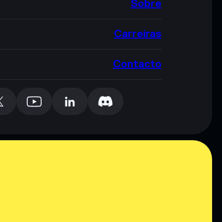
Sobre
Carreiras
Contacto