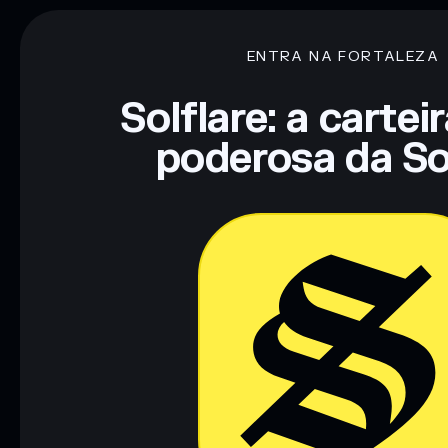
ENTRA NA FORTALEZA
Solflare: a cartei
poderosa da So