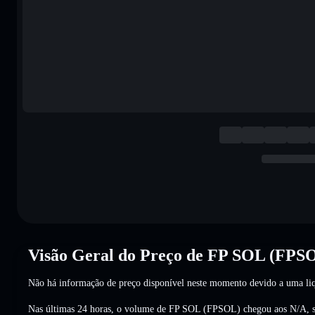
Visão Geral do Preço de FP SOL (FPS
Não há informação de preço disponível neste momento devido a uma liq
Nas últimas 24 horas, o volume de FP SOL (FPSOL) chegou aos
N/A
,