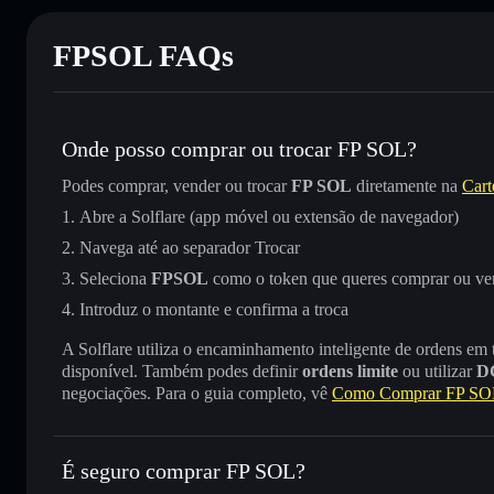
FPSOL FAQs
Onde posso comprar ou trocar FP SOL?
Podes comprar, vender ou trocar
FP SOL
diretamente na
Cart
Abre a Solflare (app móvel ou extensão de navegador)
Navega até ao separador Trocar
Seleciona
FPSOL
como o token que queres comprar ou ve
Introduz o montante e confirma a troca
A Solflare utiliza o encaminhamento inteligente de ordens em
disponível. Também podes definir
ordens limite
ou utilizar
D
negociações. Para o guia completo, vê
Como Comprar FP SO
É seguro comprar FP SOL?