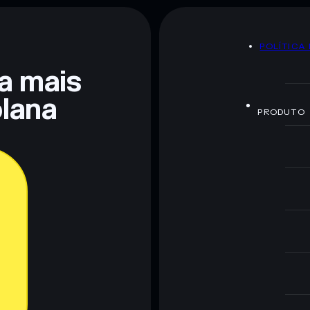
POLÍTICA
ra mais
lana
PRODUTO