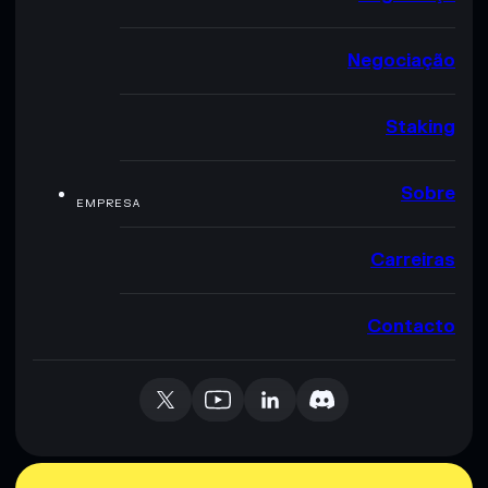
Negociação
Staking
Sobre
EMPRESA
Carreiras
Contacto