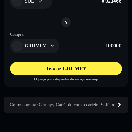
SOL
Comprar
GRUMPY
Trocar GRUMPY
O preço pode depender do serviço onramp
Como comprar Grumpy Cat Coin com a carteira Solflare