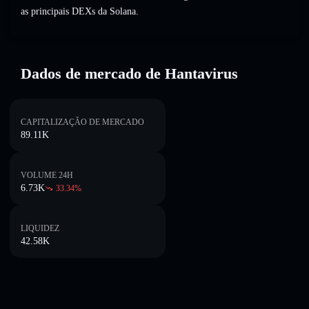
as principais DEXs da Solana.
Dados de mercado de Hantavirus
CAPITALIZAÇÃO DE MERCADO
89.11K
VOLUME 24H
6.73K
33.34
%
LIQUIDEZ
42.58K