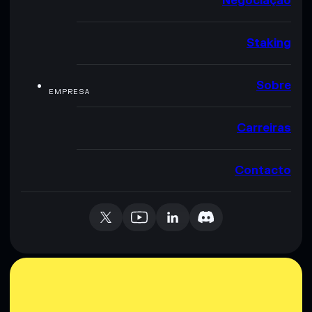
Negociação
Staking
Sobre
EMPRESA
Carreiras
Contacto