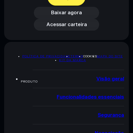
Baixar agora
Acessar carteira
Baixar agora
Acessar carteira
POLÍTICA DE PRIVACIDADE
TERMS
COOKIES
MAPA DO SITE
KIT DA MARCA
Visão geral
PRODUTO
Funcionalidades essenciais
Segurança