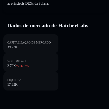
as principais DEXs da Solana.
Dados de mercado de HatcherLabs
CAPITALIZAÇÃO DE MERCADO
39.27K
VOLUME 24H
2.70K
26.15
%
LIQUIDEZ
17.33K