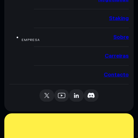
Staking
Sobre
EMPRESA
Carreiras
Contacto