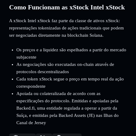
Como Funcionam as xStock Intel xStock
A xStock Intel xStock faz parte da classe de ativos xStock:
representações tokenizadas de ações tradicionais que podem
ser negociadas diretamente na blockchain Solana.
Os preços e a liquidez são espelhados a partir do mercado
subjacente
As negociações são executadas on-chain através de
protocolos descentralizados
Cada token xStock segue o preço em tempo real da ação
correspondente
Apoiada ou colateralizada de acordo com as
especificações do protocolo. Emitidas e apoiadas pela
Backed.fi, uma entidade regulada a operar a partir da
Suíça, e emitidas pela Backed Assets (JE) nas Ilhas do
Canal de Jersey