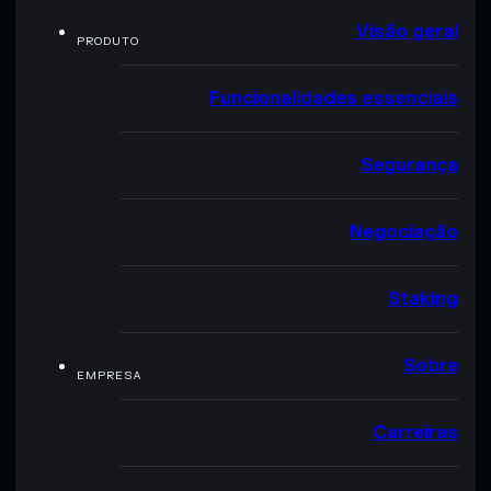
Visão geral
PRODUTO
Funcionalidades essenciais
Segurança
Negociação
Staking
Sobre
EMPRESA
Carreiras