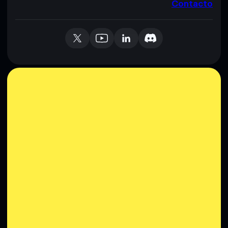
Contacto