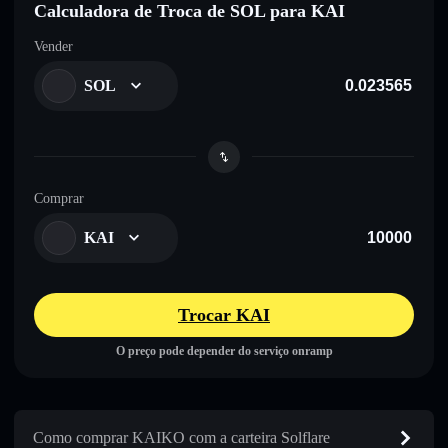
Calculadora de Troca de SOL para KAI
Vender
SOL
Comprar
KAI
Trocar KAI
O preço pode depender do serviço onramp
Como comprar KAIKO com a carteira Solflare