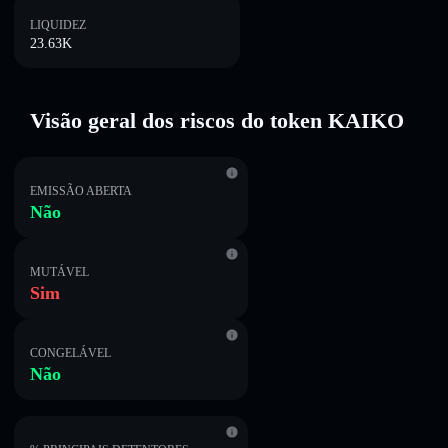
LIQUIDEZ
23.63K
Visão geral dos riscos do token KAIKO
EMISSÃO ABERTA
Não
MUTÁVEL
Sim
CONGELÁVEL
Não