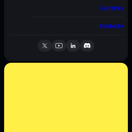
Carreiras
Contacto