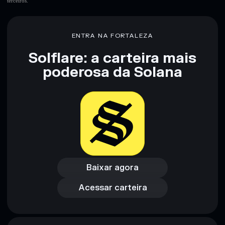
terceiros.
ENTRA NA FORTALEZA
Solflare: a carteira mais
poderosa da Solana
Baixar agora
Acessar carteira
Baixar agora
Acessar carteira