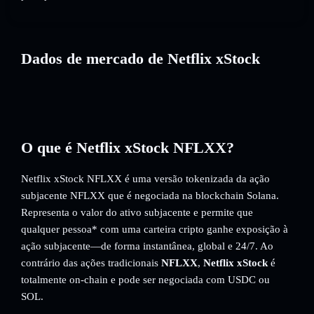
Dados de mercado de Netflix xStock
O que é Netflix xStock NFLXX?
Netflix xStock NFLXX é uma versão tokenizada da ação
subjacente NFLXX que é negociada na blockchain Solana.
Representa o valor do ativo subjacente e permite que
qualquer pessoa* com uma carteira cripto ganhe exposição à
ação subjacente—de forma instantânea, global e 24/7. Ao
contrário das ações tradicionais
NFLXX
,
Netflix xStock
é
totalmente on-chain e pode ser negociada com USDC ou
SOL.