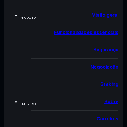
Visão geral
PRODUTO
Funcionalidades essenciais
Segurança
Negociação
Staking
Sobre
EMPRESA
Carreiras