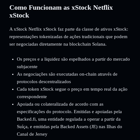
Como Funcionam as xStock Netflix
xStock
A xStock Netflix xStock faz parte da classe de ativos xStock:
representações tokenizadas de ações tradicionais que podem
ser negociadas diretamente na blockchain Solana.
Os preços e a liquidez são espelhados a partir do mercado
subjacente
As negociações são executadas on-chain através de
protocolos descentralizados
Cada token xStock segue o preço em tempo real da ação
correspondente
Apoiada ou colateralizada de acordo com as
especificações do protocolo. Emitidas e apoiadas pela
Backed.fi, uma entidade regulada a operar a partir da
Suíça, e emitidas pela Backed Assets (JE) nas Ilhas do
Canal de Jersey