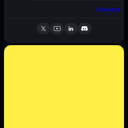
Contacto