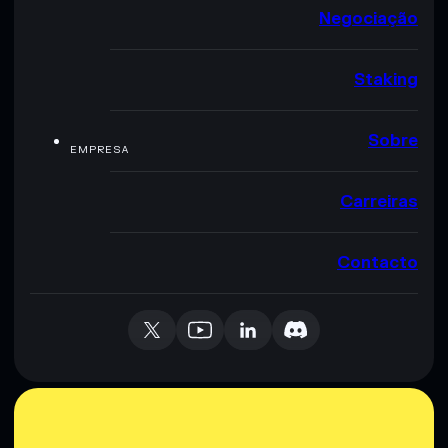
Negociação
Staking
Sobre
EMPRESA
Carreiras
Contacto