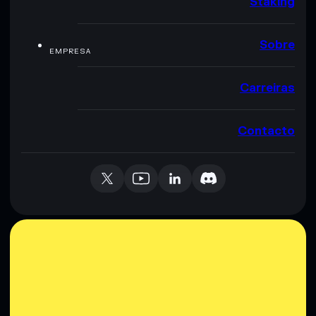
Staking
Sobre
EMPRESA
Carreiras
Contacto