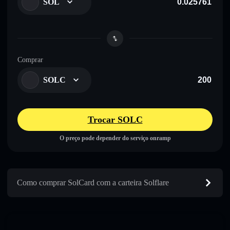
SOL
Comprar
SOLC
Trocar SOLC
O preço pode depender do serviço onramp
Como comprar SolCard com a carteira Solflare