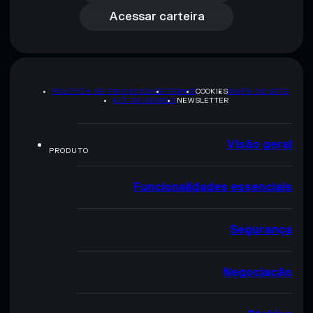
Acessar carteira
POLÍTICA DE PRIVACIDADE
TERMS
COOKIES
MAPA DO SITE
KIT DA MARCA
NEWSLETTER
Visão geral
PRODUTO
Funcionalidades essenciais
Segurança
Negociação