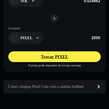
SOL
Comprar
PIXEL
Trocar PIXEL
O preço pode depender do serviço onramp
Como comprar Pixel Coin com a carteira Solflare