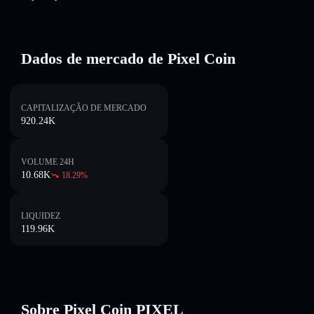
Dados de mercado de Pixel Coin
CAPITALIZAÇÃO DE MERCADO
920.24K
VOLUME 24H
10.68K
18.29
%
LIQUIDEZ
119.96K
Sobre Pixel Coin PIXEL