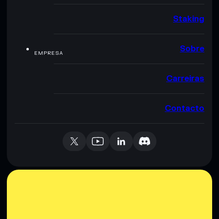
Staking
Sobre
EMPRESA
Carreiras
Contacto