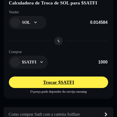
Calculadora de Troca de SOL para $SATFI
Vender
SOL
Comprar
$SATFI
Trocar $SATFI
O preço pode depender do serviço onramp
Como comprar Satfi com a carteira Solflare