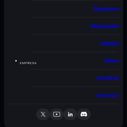
Segurança
Negociação
Staking
Sobre
EMPRESA
Carreiras
Contacto