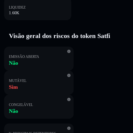
LIQUIDEZ
1.60K
Visão geral dos riscos do token Satfi
EMISSÃO ABERTA
Não
MUTÁVEL
Sim
CONGELÁVEL
Não