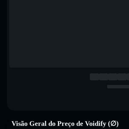
Visão Geral do Preço de Voidify (∅)