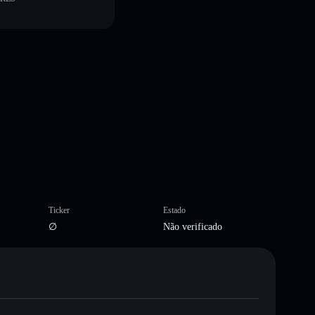
Ticker
Estado
∅
Não verificado