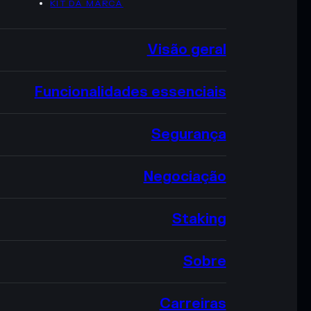
KIT DA MARCA
Visão geral
Funcionalidades essenciais
Segurança
Negociação
Staking
Sobre
Carreiras