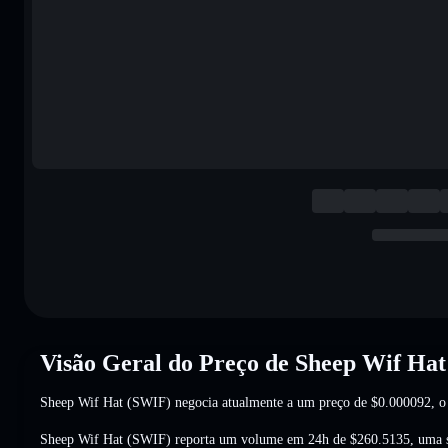
Visão Geral do Preço de Sheep Wif Ha
Sheep Wif Hat (SWIF) negocia atualmente a um preço de
$0.000092
, 
Sheep Wif Hat (SWIF) reporta um volume em 24h de
$260.5135
,
uma 