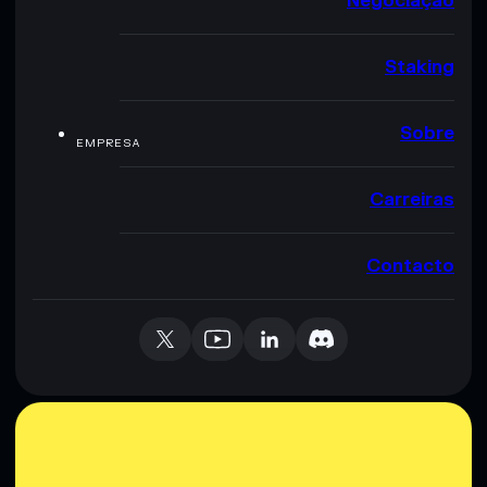
Negociação
Staking
Sobre
EMPRESA
Carreiras
Contacto