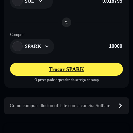
SOL
Comprar
SPARK
Trocar SPARK
O preço pode depender do serviço onramp
Como comprar Illusion of Life com a carteira Solflare