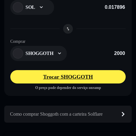
SOL
Comprar
SHOGGOTH
Trocar SHOGGOTH
O preço pode depender do serviço onramp
Como comprar Shoggoth com a carteira Solflare