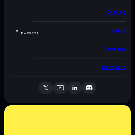
Staking
Sobre
EMPRESA
Carreiras
Contacto