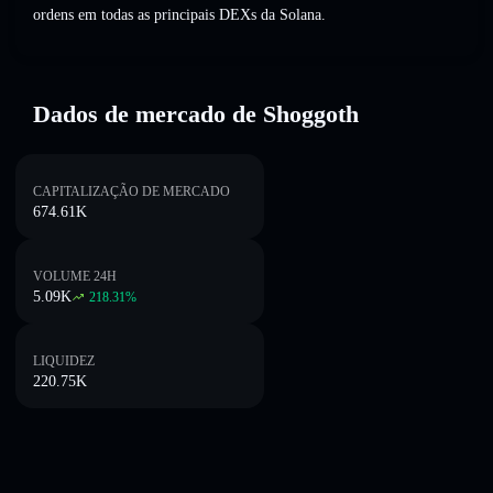
ordens em todas as principais DEXs da Solana.
Dados de mercado de Shoggoth
CAPITALIZAÇÃO DE MERCADO
674.61K
VOLUME 24H
5.09K
218.31
%
LIQUIDEZ
220.75K