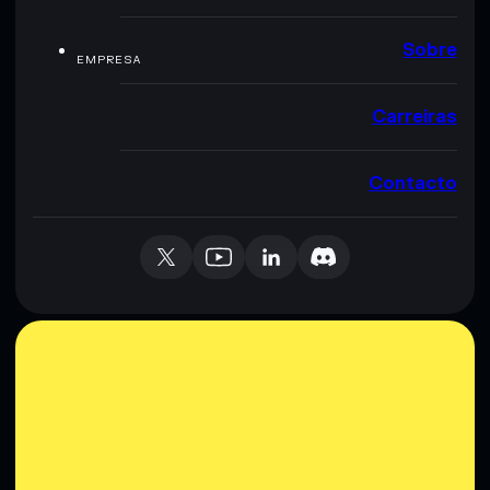
Sobre
EMPRESA
Carreiras
Contacto