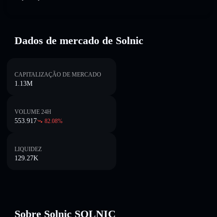
Dados de mercado de Solnic
CAPITALIZAÇÃO DE MERCADO
1.13M
VOLUME 24H
553.917
82.08
%
LIQUIDEZ
129.27K
Sobre Solnic SOLNIC