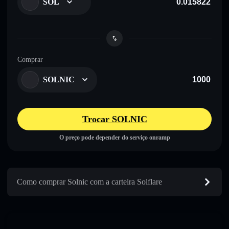
SOL
Comprar
SOLNIC
Trocar SOLNIC
O preço pode depender do serviço onramp
Como comprar Solnic com a carteira Solflare