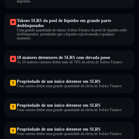
impedida.
Tokens SLRS da pool de liquidez em grande parte
desbloqueados
Uma grande quantidade de tokens Solrise Finance da pool de liquidez estão
desbloqueados, permitindo que a liquidez seja levantada a qualquer
momento.
10 maiores detentores de SLRS com elevada posse
As 10 maiores carteiras detêm mais de 70% da oferta de Solrise Finance.
Propriedade de um único detentor em SLRS
Uma carteira detém uma grande quantidade da oferta de Solrise Finance.
Propriedade de um único detentor em SLRS
Uma carteira detém uma grande quantidade da oferta de Solrise Finance.
Propriedade de um único detentor em SLRS
Uma carteira detém uma grande quantidade da oferta de Solrise Finance.