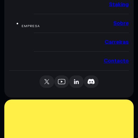
Staking
Sobre
EMPRESA
Carreiras
Contacto