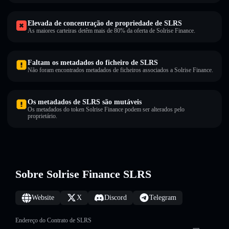
Elevada de concentração de propriedade de SLRS
As maiores carteiras detêm mais de 80% da oferta de Solrise Finance.
Faltam os metadados do ficheiro de SLRS
Não foram encontrados metadados de ficheiros associados a Solrise Finance.
Os metadados de SLRS são mutáveis
Os metadados do token Solrise Finance podem ser alterados pelo
proprietário.
Sobre Solrise Finance SLRS
Website
X
Discord
Telegram
Endereço do Contrato de SLRS