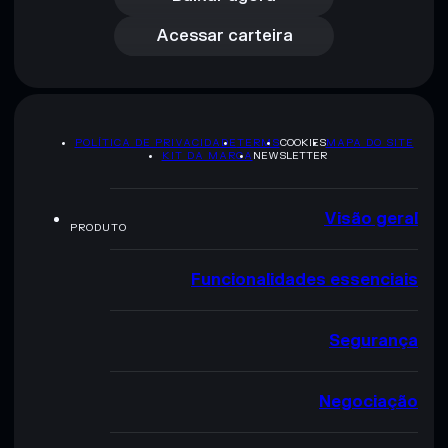
Acessar carteira
POLÍTICA DE PRIVACIDADE
TERMS
COOKIES
MAPA DO SITE
KIT DA MARCA
NEWSLETTER
Visão geral
PRODUTO
Funcionalidades essenciais
Segurança
Negociação