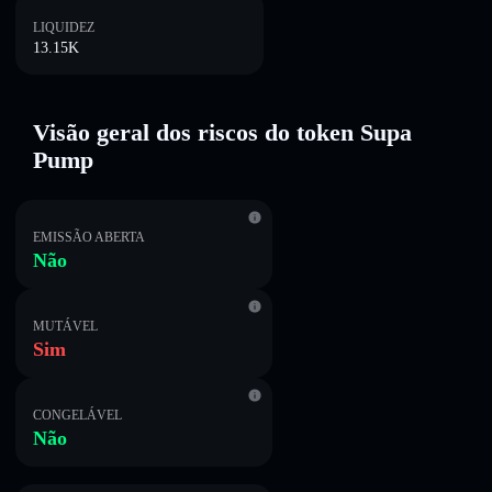
LIQUIDEZ
13.15K
Visão geral dos riscos do token Supa
Pump
EMISSÃO ABERTA
Não
MUTÁVEL
Sim
CONGELÁVEL
Não