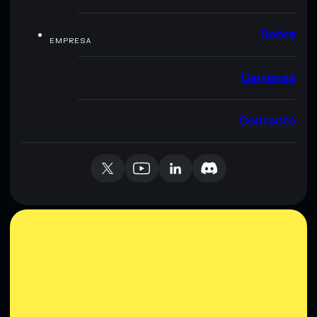
Sobre
EMPRESA
Carreiras
Contacto