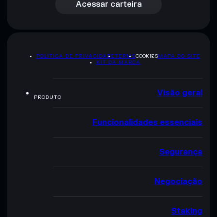
Acessar carteira
POLÍTICA DE PRIVACIDADE
TERMS
COOKIES
MAPA DO SITE
KIT DA MARCA
Visão geral
PRODUTO
Funcionalidades essenciais
Segurança
Negociação
Staking