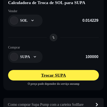
Calculadora de Troca de SOL para SUPA
Vender
SOL
Comprar
SUPA
Trocar SUPA
O preço pode depender do serviço onramp
Como comprar Supa Pump com a carteira Solflare