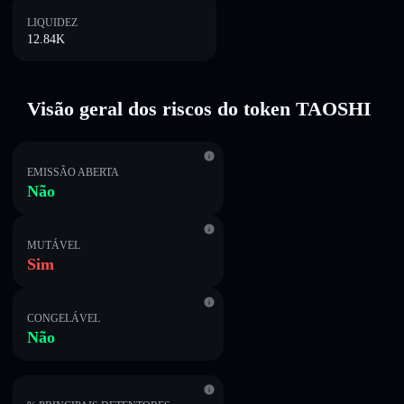
LIQUIDEZ
12.84K
Visão geral dos riscos do token TAOSHI
EMISSÃO ABERTA
Não
MUTÁVEL
Sim
CONGELÁVEL
Não