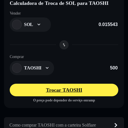
Calculadora de Troca de SOL para TAOSHI
Vender
SOL
Comprar
TAOSHI
Trocar TAOSHI
O preço pode depender do serviço onramp
Como comprar TAOSHI com a carteira Solflare