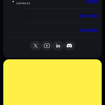
Sobre
EMPRESA
Carreiras
Contacto