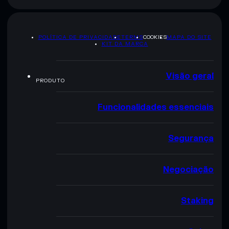
POLÍTICA DE PRIVACIDADE
TERMS
COOKIES
MAPA DO SITE
KIT DA MARCA
Visão geral
PRODUTO
Funcionalidades essenciais
Segurança
Negociação
Staking