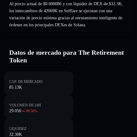
Al precio actual de $0.000086 y con liquidez de DEX de $32.3K,
los intercambios de 42069K en Solflare se ejecutan con una
variación de precio mínima gracias al enrutamiento inteligente de
órdenes en los principales DEXes de Solana.
Datos de mercado para The Retirement
Token
CAP. DE MERCADO
85.13K
VOLUMEN DE 24H
29.056
89.58
%
LIQUIDEZ
32.30K