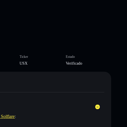
Ticker
Estado
USX
Verificado
 Solflare
: