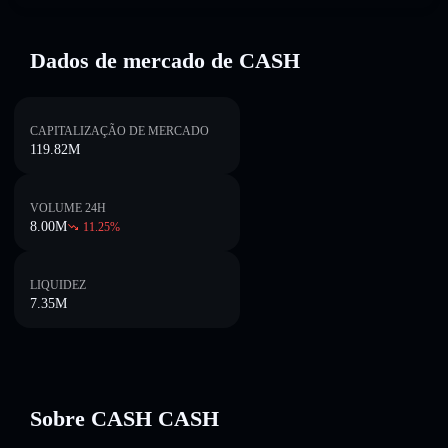
Dados de mercado de CASH
CAPITALIZAÇÃO DE MERCADO
119.82M
VOLUME 24H
8.00M
11.25
%
LIQUIDEZ
7.35M
Sobre CASH CASH