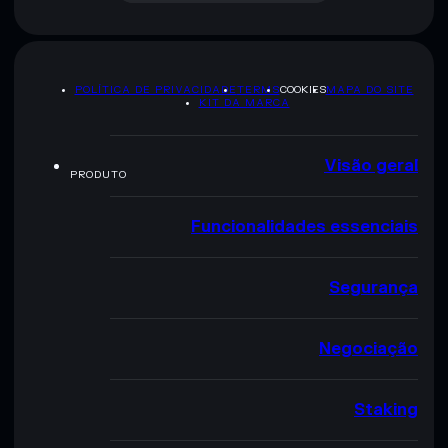
POLÍTICA DE PRIVACIDADE
TERMS
COOKIES
MAPA DO SITE
KIT DA MARCA
Visão geral
PRODUTO
Funcionalidades essenciais
Segurança
Negociação
Staking