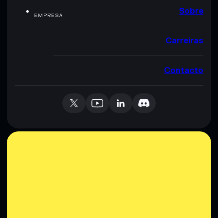
Sobre
EMPRESA
Carreiras
Contacto