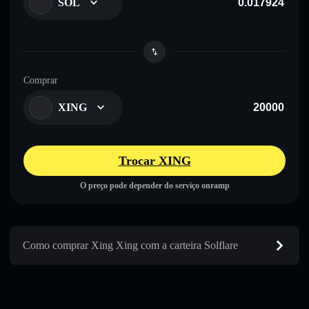
SOL
Comprar
XING
Trocar XING
O preço pode depender do serviço onramp
Como comprar Xing Xing com a carteira Solflare