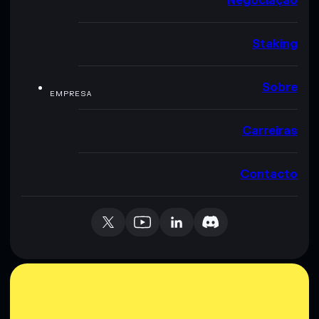
Negociação
Staking
Sobre
EMPRESA
Carreiras
Contacto