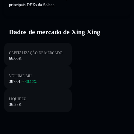
principais DEXs da Solana.
Dados de mercado de Xing Xing
CAPITALIZAÇÃO DE MERCADO
66.06K
VOLUME 24H
387.01
68.16
%
LIQUIDEZ
36.27K