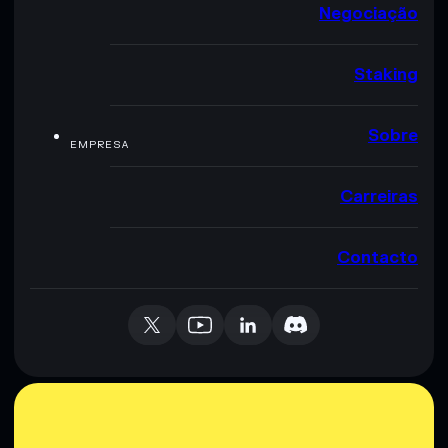
Negociação
Staking
Sobre
EMPRESA
Carreiras
Contacto