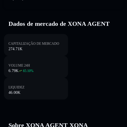
Dados de mercado de XONA AGENT
CAPITALIZAÇÃO DE MERCADO
274.71K
VOLUME 24H
6.79K
65.10
%
LIQUIDEZ
46.00K
Sobre XONA AGENT XONA