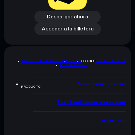
Descargar ahora
Acceder a la billetera
Descargar ahora
Acceder a la billetera
POLÍTICA DE PRIVACIDAD
TERMS
COOKIES
MAPA DEL SITIO
KIT DE MARCA
Descripción general
PRODUCTO
Funcionalidades esenciales
Seguridad