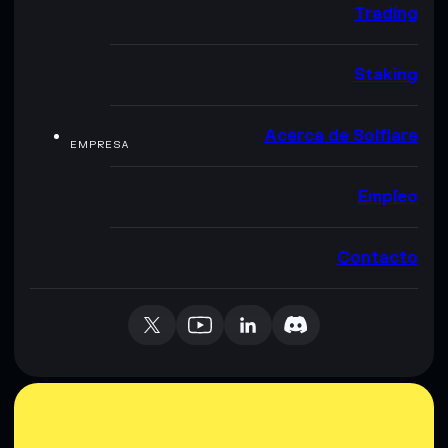
Trading
Staking
Acerca de Solflare
EMPRESA
Empleo
Contacto