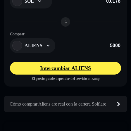
SOL
Comprar
ALIENS
Intercambiar ALIENS
El precio puede depender del servicio onramp
Cómo comprar Aliens are real con la cartera Solflare