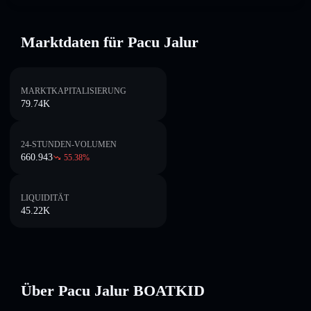
Marktdaten für Pacu Jalur
MARKTKAPITALISIERUNG
79.74K
24-STUNDEN-VOLUMEN
660.943
55.38
%
LIQUIDITÄT
45.22K
Über Pacu Jalur BOATKID