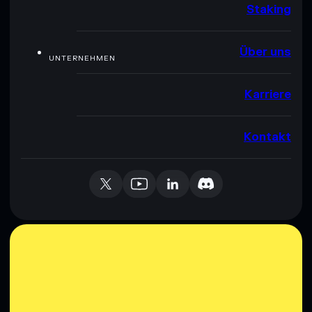
Staking
Über uns
UNTERNEHMEN
Karriere
Kontakt