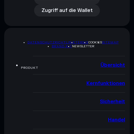
Zugriff auf die Wallet
DATENSCHUTZRICHTLINIE
TERMS
COOKIES
SITEMAP
BRAND-KIT
NEWSLETTER
Übersicht
PRODUKT
Kernfunktionen
Sicherheit
Handel