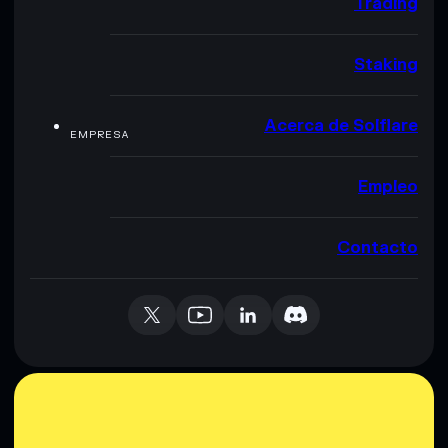
Trading
Staking
Acerca de Solflare
EMPRESA
Empleo
Contacto