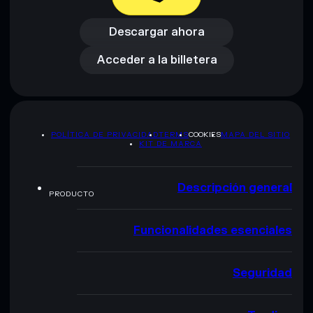
Descargar ahora
Acceder a la billetera
Descargar ahora
Acceder a la billetera
POLÍTICA DE PRIVACIDAD
TERMS
COOKIES
MAPA DEL SITIO
KIT DE MARCA
Descripción general
PRODUCTO
Funcionalidades esenciales
Seguridad