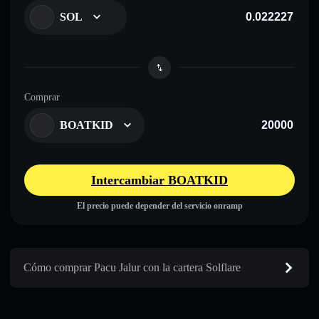
SOL
Comprar
BOATKID
Intercambiar BOATKID
El precio puede depender del servicio onramp
Cómo comprar Pacu Jalur con la cartera Solflare