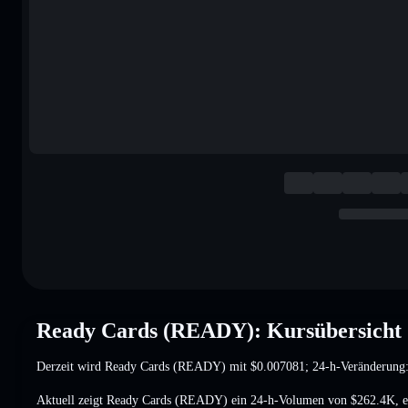
Ready Cards (READY): Kursübersicht
Derzeit wird Ready Cards (READY) mit
$0.007081
; 24-h-Veränderung
Aktuell zeigt Ready Cards (READY) ein 24-h-Volumen von
$262.4K
,
e