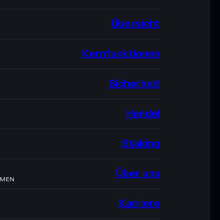
Übersicht
Kernfunktionen
Sicherheit
Handel
Staking
Über uns
HMEN
Karriere