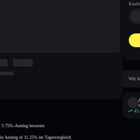
Kaufe
Wie k
$
45
: 5.75%-Anstieg
bewertet.
in Anstieg of 11.25%
im Tagesvergleich.