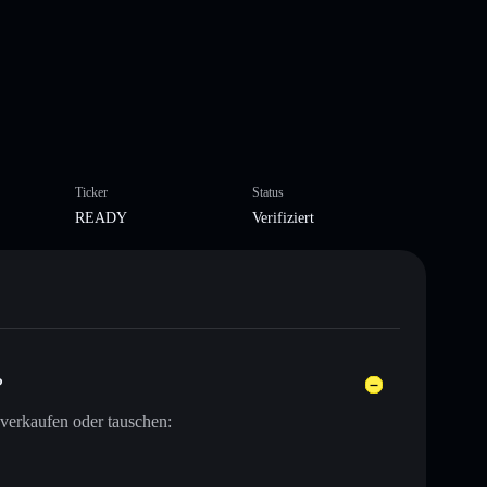
Ticker
Status
READY
Verifiziert
?
verkaufen oder tauschen: