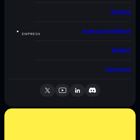
Staking
Acerca de Solflare
EMPRESA
Empleo
Contacto