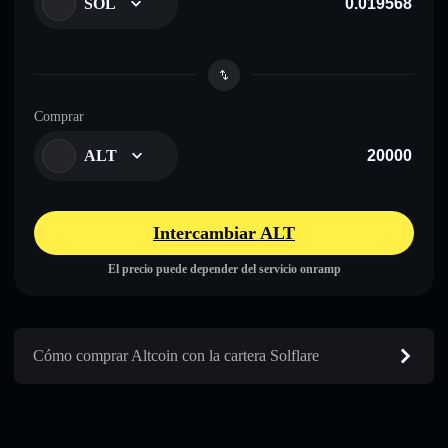
SOL
Comprar
ALT
Intercambiar ALT
El precio puede depender del servicio onramp
Cómo comprar Altcoin con la cartera Solflare