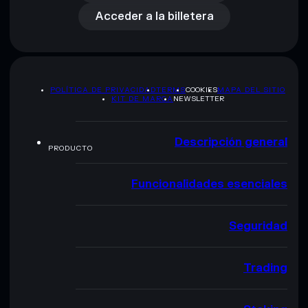
Acceder a la billetera
POLÍTICA DE PRIVACIDAD
TERMS
COOKIES
MAPA DEL SITIO
KIT DE MARCA
NEWSLETTER
Descripción general
PRODUCTO
Funcionalidades esenciales
Seguridad
Trading