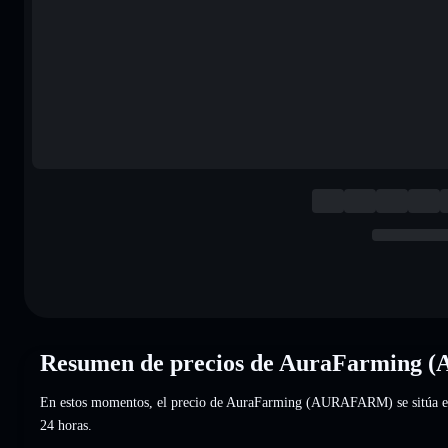
Resumen de precios de AuraFarming
En estos momentos, el precio de AuraFarming (AURAFARM) se sitúa 
24 horas.