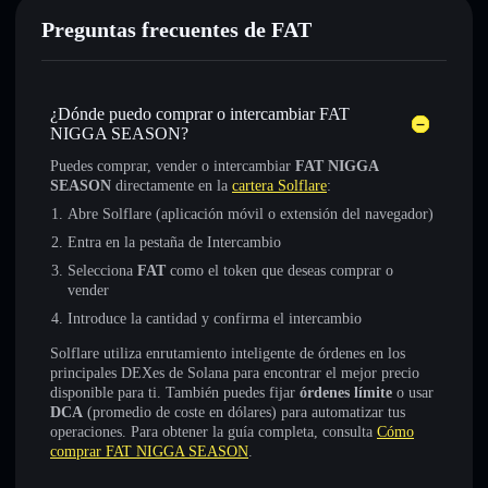
Preguntas frecuentes de FAT
¿Dónde puedo comprar o intercambiar FAT
NIGGA SEASON?
Puedes comprar, vender o intercambiar
FAT NIGGA
SEASON
directamente en la
cartera Solflare
:
Abre Solflare (aplicación móvil o extensión del navegador)
Entra en la pestaña de Intercambio
Selecciona
FAT
como el token que deseas comprar o
vender
Introduce la cantidad y confirma el intercambio
Solflare utiliza enrutamiento inteligente de órdenes en los
principales DEXes de Solana para encontrar el mejor precio
disponible para ti. También puedes fijar
órdenes límite
o usar
DCA
(promedio de coste en dólares) para automatizar tus
operaciones. Para obtener la guía completa, consulta
Cómo
comprar FAT NIGGA SEASON
.