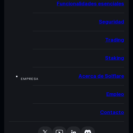
Funcionalidades esenciales
Seguridad
Trading
Staking
Acerca de Solflare
EMPRESA
Empleo
Contacto