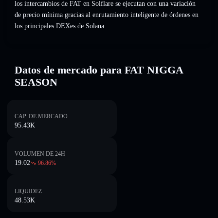
los intercambios de FAT en Solflare se ejecutan con una variación
de precio mínima gracias al enrutamiento inteligente de órdenes en
los principales DEXes de Solana.
Datos de mercado para FAT NIGGA
SEASON
CAP. DE MERCADO
95.43K
VOLUMEN DE 24H
19.02
96.86
%
LIQUIDEZ
48.53K