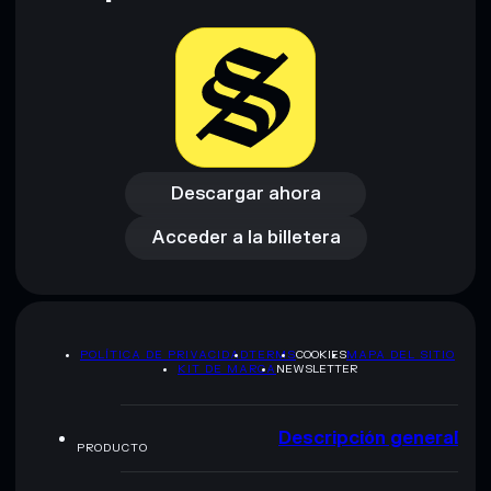
Descargar ahora
Acceder a la billetera
Descargar ahora
Acceder a la billetera
POLÍTICA DE PRIVACIDAD
TERMS
COOKIES
MAPA DEL SITIO
KIT DE MARCA
NEWSLETTER
Descripción general
PRODUCTO