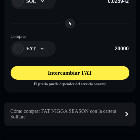
SOL
Comprar
FAT
Intercambiar FAT
El precio puede depender del servicio onramp
Cómo comprar FAT NIGGA SEASON con la cartera
Solflare