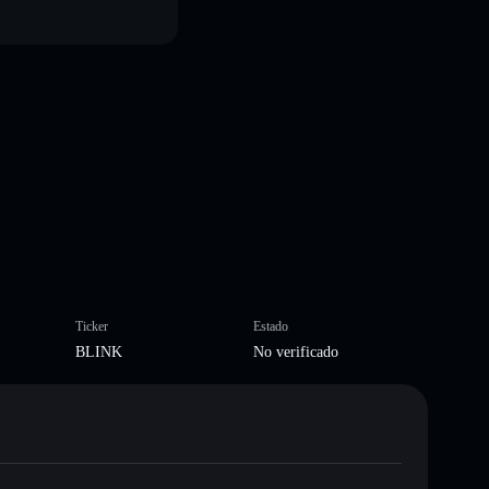
Ticker
Estado
BLINK
No verificado