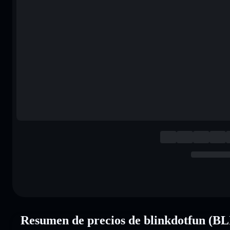
Resumen de precios de blinkdotfun (B